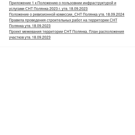
Приложение 1 к Положению о пользовнии инфраструктурой и
услугами СНТ Полянка 2023 г. утв. 18.09.2023
Положение о ревизионной комиссии_СНТ Полянка утв. 18.09.2024
Правила проведения строительных работ на территории СНТ
Полянка утв. 18.09.2023
Проект межевания территории СНТ Полянка. План расположения
участков утв. 18.09.2023