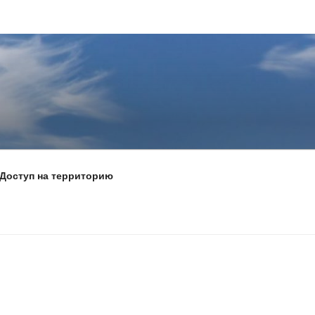
Доступ на территорию