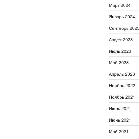
Март 2024
Январь 2024
Сентябрь 202
Август 2023
Июль 2023
Май 2023
Апрель 2023
Ноябрь 2022
Ноябрь 2021
Июль 2021
Июнь 2021
Май 2021