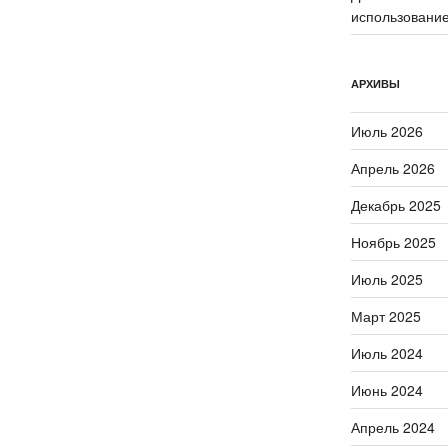
использование
АРХИВЫ
Июль 2026
Апрель 2026
Декабрь 2025
Ноябрь 2025
Июль 2025
Март 2025
Июль 2024
Июнь 2024
Апрель 2024