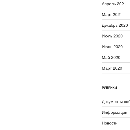
Апрель 2021
Март 2021
Декабрь 2020
Июль 2020
Июнь 2020
Май 2020
Март 2020
РУБРИКИ
Документы со
Информация
Новости