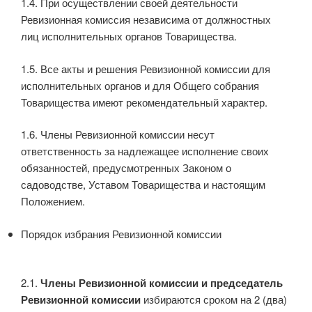
1.4. При осуществлении своей деятельности
Ревизионная комиссия независима от должностных
лиц исполнительных органов Товарищества.
1.5. Все акты и решения Ревизионной комиссии для
исполнительных органов и для Общего собрания
Товарищества имеют рекомендательный характер.
1.6. Члены Ревизионной комиссии несут
ответственность за надлежащее исполнение своих
обязанностей, предусмотренных Законом о
садоводстве, Уставом Товарищества и настоящим
Положением.
Порядок избрания Ревизионной комиссии
2.1.
Члены Ревизионной комиссии и председатель
Ревизионной комиссии
избираются сроком на 2 (два)