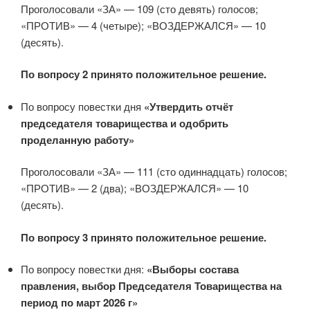
Проголосовали «ЗА» — 109 (сто девять) голосов;
«ПРОТИВ» — 4 (четыре); «ВОЗДЕРЖАЛСЯ» — 10
(десять).
По вопросу 2 принято положительное решение.
По вопросу повестки дня
«Утвердить отчёт
председателя товарищества и одобрить
проделанную работу»
Проголосовали «ЗА» — 111 (сто одиннадцать) голосов;
«ПРОТИВ» — 2 (два); «ВОЗДЕРЖАЛСЯ» — 10
(десять).
По вопросу 3 принято положительное решение.
По вопросу повестки дня:
«Выборы состава
правления, выбор Председателя Товарищества на
период по март 2026 г»