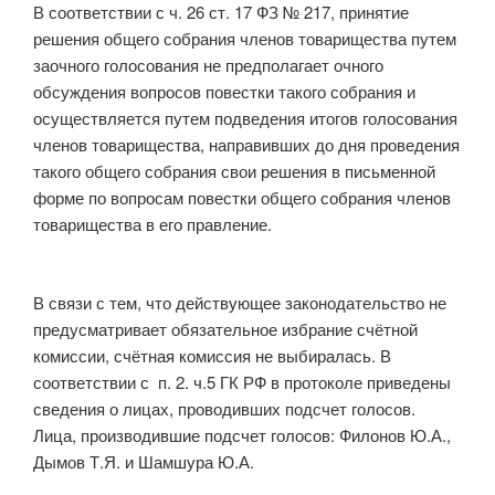
В соответствии с ч. 26 ст. 17 ФЗ № 217, принятие
решения общего собрания членов товарищества путем
заочного голосования не предполагает очного
обсуждения вопросов повестки такого собрания и
осуществляется путем подведения итогов голосования
членов товарищества, направивших до дня проведения
такого общего собрания свои решения в письменной
форме по вопросам повестки общего собрания членов
товарищества в его правление.
В связи с тем, что действующее законодательство не
предусматривает обязательное избрание счётной
комиссии, счётная комиссия не выбиралась. В
соответствии с п. 2. ч.5 ГК РФ в протоколе приведены
сведения о лицах, проводивших подсчет голосов.
Лица, производившие подсчет голосов: Филонов Ю.А.,
Дымов Т.Я. и Шамшура Ю.А.