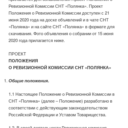
Ревизионной Комиссии СНТ «Полянка». Проект
Положения о Ревизионной Комиссии доступен с 21
июня 2020 года на доске объявлений и в чате СНТ
«Полянка» и на сайте СНТ «Полянка» в формате для
скачивания. Фото объявления о собрании от 15 июня
2020 года прилагается ниже.
ПРОЕКТ
ПОЛОЖЕНИЯ
О РЕВИЗИОННОЙ КОМИССИИ СНТ «ПОЛЯНКА»
Общие положения.
1.1 Настоящее Положение о Ревизионной Комиссии в
СНТ «Полянка» (далее – Положение) разработано в
соответствии с действующим законодательством
Российской Федерации и Уставом Товарищества.
1.2. В своей деятельности Ревизионная комиссия