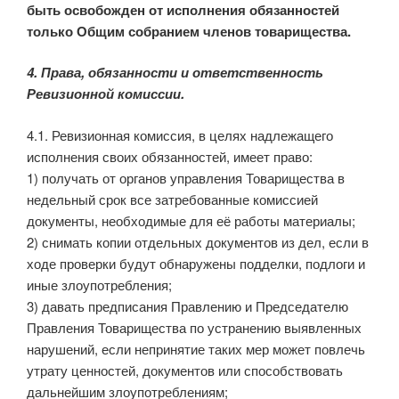
быть освобожден от исполнения обязанностей
только Общим собранием членов товарищества.
4. Права, обязанности и ответственность
Ревизионной комиссии.
4.1. Ревизионная комиссия, в целях надлежащего
исполнения своих обязанностей, имеет право:
1) получать от органов управления Товарищества в
недельный срок все затребованные комиссией
документы, необходимые для её работы материалы;
2) снимать копии отдельных документов из дел, если в
ходе проверки будут обнаружены подделки, подлоги и
иные злоупотребления;
3) давать предписания Правлению и Председателю
Правления Товарищества по устранению выявленных
нарушений, если непринятие таких мер может повлечь
утрату ценностей, документов или способствовать
дальнейшим злоупотреблениям;