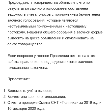
Председатель товарищества объявляет, что по
результатам заочного голосования составлена
ведомость учёта голосов с приложением бюллетеней
заочного голосования, которые являются
неотъемлемыми приложениями к настоящему
протоколу. Решения общего собрания в заочной форме
вывесить на доске объявлений и опубликовать на
сайте товарищества.
Если вопросов у членов Правления нет, то на этом,
работа правления по подведению итогов заочного
голосования закончена.
Приложение:
Ведомость учёта голосов;
Бюллетени заочного голосования;
Отчет о проверке Сметы СНТ «Полянка» за 2019 год и
10 месяцев 2020 года;