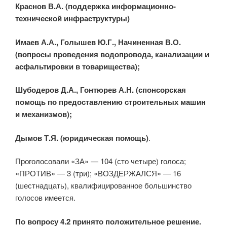
Краснов В.А. (поддержка информационно-
технической инфраструктуры)
Имаев А.А., Голышев Ю.Г., Начиненная В.О.
(вопросы проведения водопровода, канализации и
асфальтировки в товарищества);
Шубодеров Д.А., Гонтюрев А.Н. (спонсорская
помощь по предоставлению строительных машин
и механизмов);
Дымов Т.Я. (юридическая помощь)
.
Проголосовали «ЗА» — 104 (сто четыре) голоса;
«ПРОТИВ» — 3 (три); «ВОЗДЕРЖАЛСЯ» — 16
(шестнадцать), квалифицированное большинство
голосов имеется.
По вопросу 4.2 принято положительное решение.