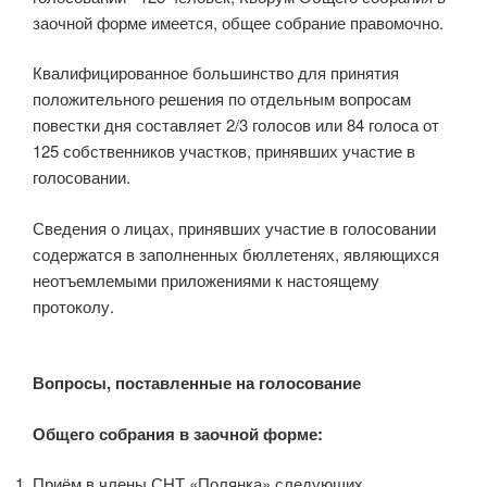
заочной форме имеется, общее собрание правомочно.
Квалифицированное большинство для принятия
положительного решения по отдельным вопросам
повестки дня составляет 2/3 голосов или 84 голоса от
125 собственников участков, принявших участие в
голосовании.
Сведения о лицах, принявших участие в голосовании
содержатся в заполненных бюллетенях, являющихся
неотъемлемыми приложениями к настоящему
протоколу.
Вопросы, поставленные на голосование
Общего собрания в заочной форме:
Приём в члены СНТ «Полянка» следующих