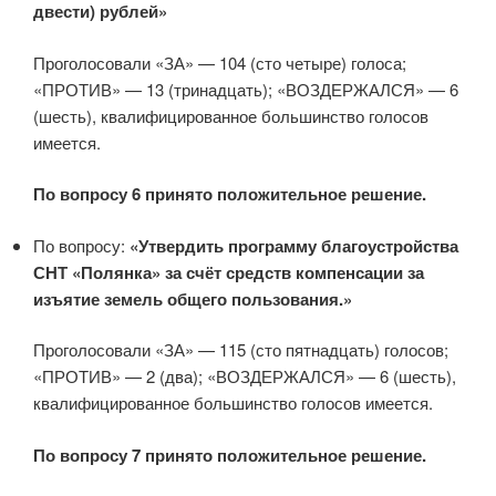
двести) рублей»
Проголосовали «ЗА» — 104 (сто четыре) голоса;
«ПРОТИВ» — 13 (тринадцать); «ВОЗДЕРЖАЛСЯ» — 6
(шесть), квалифицированное большинство голосов
имеется.
По вопросу 6 принято положительное решение.
По вопросу:
«Утвердить программу благоустройства
СНТ «Полянка» за счёт средств компенсации за
изъятие земель общего пользования.»
Проголосовали «ЗА» — 115 (сто пятнадцать) голосов;
«ПРОТИВ» — 2 (два); «ВОЗДЕРЖАЛСЯ» — 6 (шесть),
квалифицированное большинство голосов имеется.
По вопросу 7 принято положительное решение.