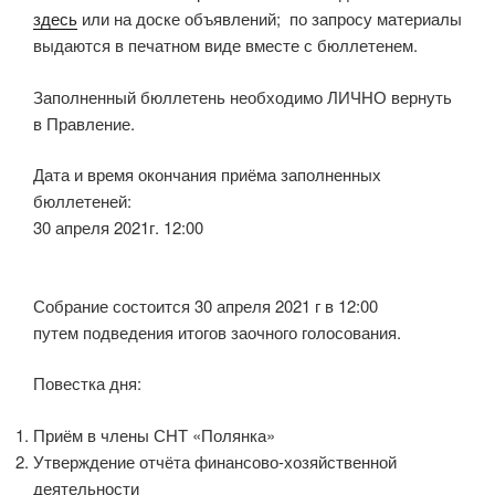
здесь
или на доске объявлений; по запросу материалы
выдаются в печатном виде вместе с бюллетенем.
Заполненный бюллетень необходимо ЛИЧНО вернуть
в Правление.
Дата и время окончания приёма заполненных
бюллетеней:
30 апреля 2021г. 12:00
Собрание состоится 30 апреля 2021 г в 12:00
путем подведения итогов заочного голосования.
Повестка дня:
Приём в члены СНТ «Полянка»
Утверждение отчёта финансово-хозяйственной
деятельности