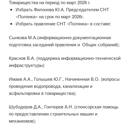
Товарищества на период по март 2026 г.
Избрать Филонова Ю.А. Председателем СНТ
«Полянка» на срок по март 2026г.
Избрать правление СНТ «Полянка» в составе:
Сынкова М.А.(информационно-документационная
подготовка заседаний правления и Общих собраний);
Краснов В.А. (поддержка информационно-технической
инфраструктуры)
Имаев А.А., Голышев Ю.Г., Начиненная В.О. (вопросы
проведения водопровода, канализации и
асфальтировки в товарищества);
Шубодеров Д.А., Гонтюрев А.Н. (спонсорская помощь
по предоставлению строительных машин и
механизмов);