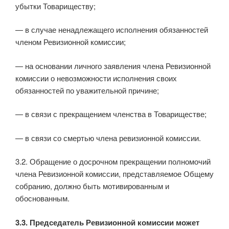
убытки Товариществу;
— в случае ненадлежащего исполнения обязанностей
членом Ревизионной комиссии;
— на основании личного заявления члена Ревизионной
комиссии о невозможности исполнения своих
обязанностей по уважительной причине;
— в связи с прекращением членства в Товариществе;
— в связи со смертью члена ревизионной комиссии.
3.2. Обращение о досрочном прекращении полномочий
члена Ревизионной комиссии, представляемое Общему
собранию, должно быть мотивированным и
обоснованным.
3.3. Председатель Ревизионной комиссии может