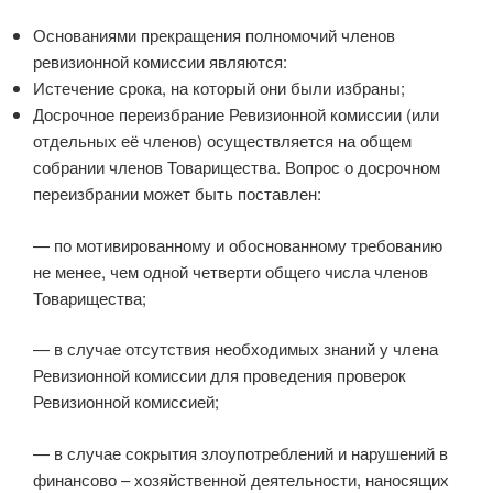
Основаниями прекращения полномочий членов
ревизионной комиссии являются:
Истечение срока, на который они были избраны;
Досрочное переизбрание Ревизионной комиссии (или
отдельных её членов) осуществляется на общем
собрании членов Товарищества. Вопрос о досрочном
переизбрании может быть поставлен:
— по мотивированному и обоснованному требованию
не менее, чем одной четверти общего числа членов
Товарищества;
— в случае отсутствия необходимых знаний у члена
Ревизионной комиссии для проведения проверок
Ревизионной комиссией;
— в случае сокрытия злоупотреблений и нарушений в
финансово – хозяйственной деятельности, наносящих