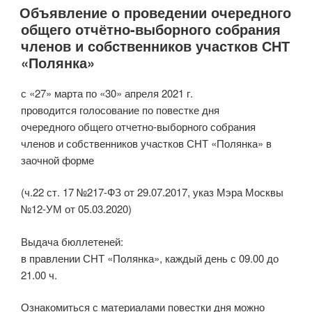
Объявление о проведении очередного
общего отчётно-выборного собрания
членов и собственников участков СНТ
«Полянка»
с «27» марта по «30» апреля 2021 г.
проводится голосование по повестке дня
очередного общего отчетно-выборного собрания
членов и собственников участков СНТ «Полянка» в
заочной форме
(ч.22 ст. 17 №217-ФЗ от 29.07.2017, указ Мэра Москвы
№12-УМ от 05.03.2020)
Выдача бюллетеней:
в правлении СНТ «Полянка», каждый день с 09.00 до
21.00 ч.
Ознакомиться с материалами повестки дня можно