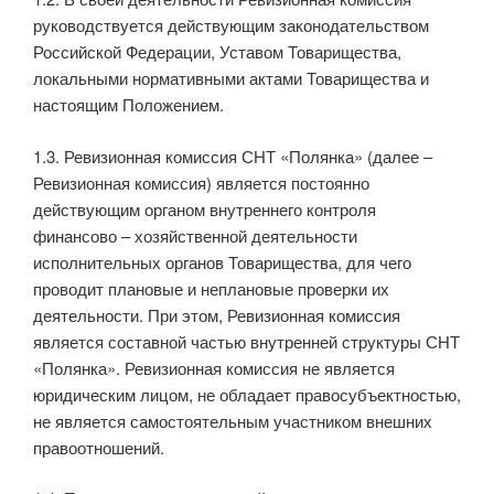
руководствуется действующим законодательством
Российской Федерации, Уставом Товарищества,
локальными нормативными актами Товарищества и
настоящим Положением.
1.3. Ревизионная комиссия СНТ «Полянка» (далее –
Ревизионная комиссия) является постоянно
действующим органом внутреннего контроля
финансово – хозяйственной деятельности
исполнительных органов Товарищества, для чего
проводит плановые и неплановые проверки их
деятельности. При этом, Ревизионная комиссия
является составной частью внутренней структуры СНТ
«Полянка». Ревизионная комиссия не является
юридическим лицом, не обладает правосубъектностью,
не является самостоятельным участником внешних
правоотношений.