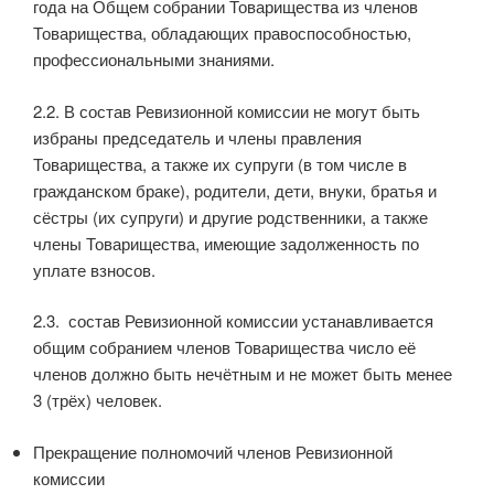
года на Общем собрании Товарищества из членов
Товарищества, обладающих правоспособностью,
профессиональными знаниями.
2.2. В состав Ревизионной комиссии не могут быть
избраны председатель и члены правления
Товарищества, а также их супруги (в том числе в
гражданском браке), родители, дети, внуки, братья и
сёстры (их супруги) и другие родственники, а также
члены Товарищества, имеющие задолженность по
уплате взносов.
2.3. состав Ревизионной комиссии устанавливается
общим собранием членов Товарищества число её
членов должно быть нечётным и не может быть менее
3 (трёх) человек.
Прекращение полномочий членов Ревизионной
комиссии