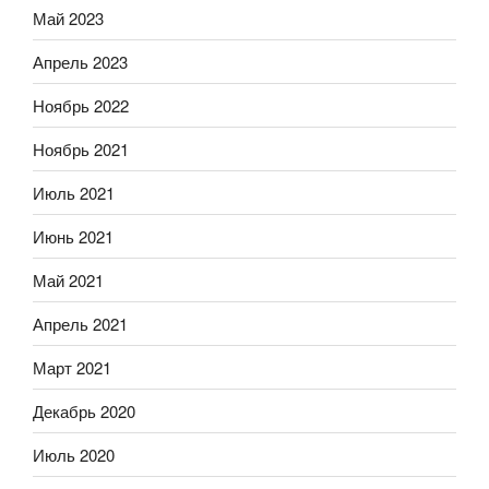
Май 2023
Апрель 2023
Ноябрь 2022
Ноябрь 2021
Июль 2021
Июнь 2021
Май 2021
Апрель 2021
Март 2021
Декабрь 2020
Июль 2020