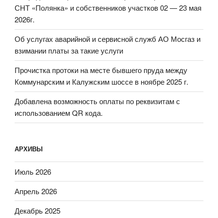
СНТ «Полянка» и собственников участков 02 — 23 мая
2026г.
Об услугах аварийной и сервисной служб АО Мосгаз и
взимании платы за такие услуги
Прочистка протоки на месте бывшего пруда между
Коммунарским и Калужским шоссе в ноябре 2025 г.
Добавлена возможность оплаты по реквизитам с
использованием QR кода.
АРХИВЫ
Июль 2026
Апрель 2026
Декабрь 2025