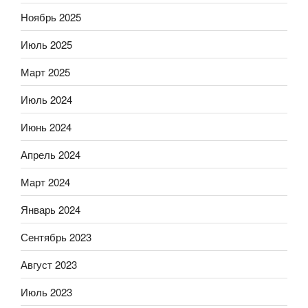
Ноябрь 2025
Июль 2025
Март 2025
Июль 2024
Июнь 2024
Апрель 2024
Март 2024
Январь 2024
Сентябрь 2023
Август 2023
Июль 2023