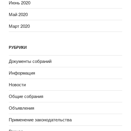
Июнь 2020
Май 2020
Март 2020
РУБРИКИ
Документы собраний
Информация
Новости
Общие собрания
Объявления
Применение законодательства