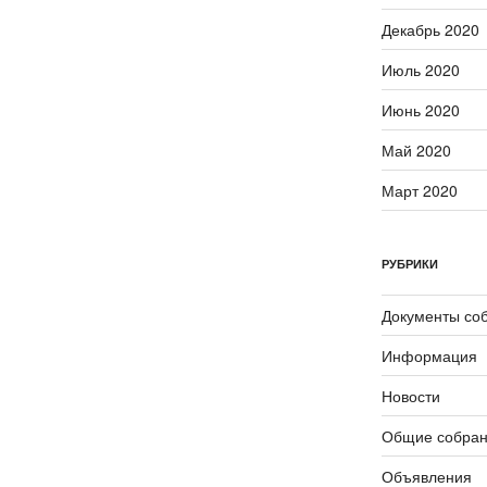
Декабрь 2020
Июль 2020
Июнь 2020
Май 2020
Март 2020
РУБРИКИ
Документы со
Информация
Новости
Общие собра
Объявления