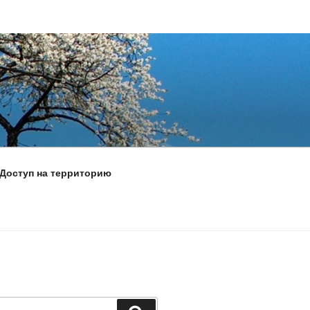
Доступ на территорию