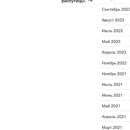
распутицы.
Сентябрь 202
Август 2023
Июль 2023
Май 2023
Апрель 2023
Ноябрь 2022
Ноябрь 2021
Июль 2021
Июнь 2021
Май 2021
Апрель 2021
Март 2021